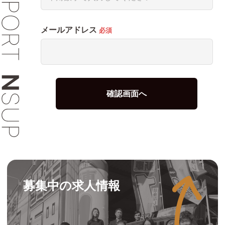
メールアドレス
必須
募集中の求人情報