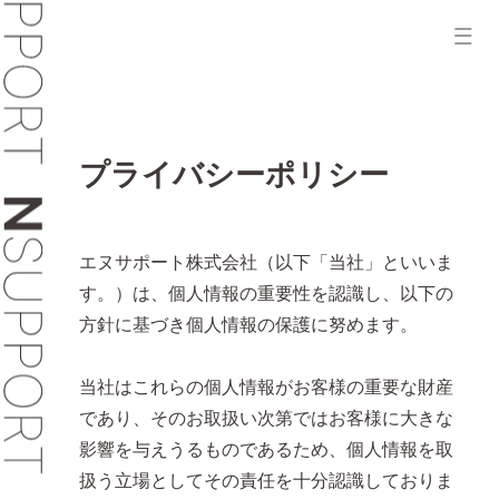
ホーム
プライバシーポリシー
会社を知る
エヌサポート株式会社（以下「当社」といいま
す。）は、個人情報の重要性を認識し、以下の
方針に基づき個人情報の保護に努めます。
仲間を知る
当社はこれらの個人情報がお客様の重要な財産
であり、そのお取扱い次第ではお客様に大きな
文化を知る
影響を与えうるものであるため、個人情報を取
扱う立場としてその責任を十分認識しておりま