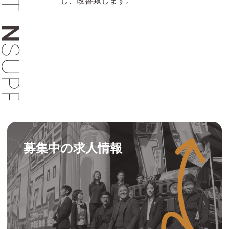
し、改善致します。
募集中の求人情報