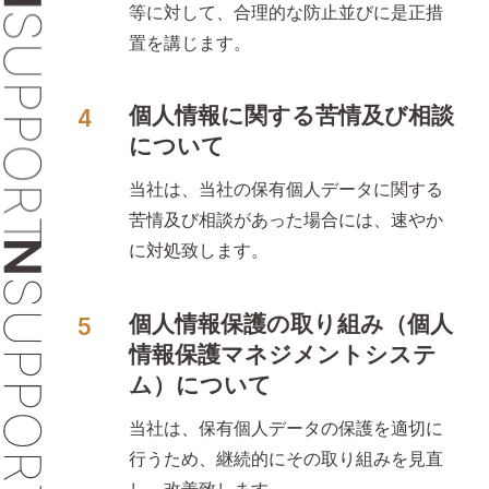
等に対して、合理的な防止並びに是正措
置を講じます。
個人情報に関する苦情及び相談
について
当社は、当社の保有個人データに関する
苦情及び相談があった場合には、速やか
に対処致します。
個人情報保護の取り組み（個人
情報保護マネジメントシステ
ム）について
当社は、保有個人データの保護を適切に
行うため、継続的にその取り組みを見直