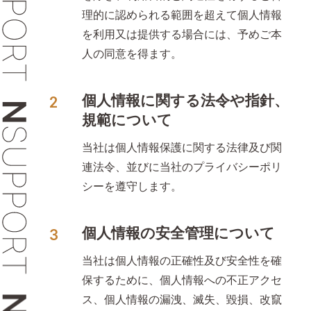
理的に認められる範囲を超えて個人情報
を利用又は提供する場合には、予めご本
人の同意を得ます。
個人情報に関する法令や指針、
規範について
当社は個人情報保護に関する法律及び関
連法令、並びに当社のプライバシーポリ
シーを遵守します。
個人情報の安全管理について
当社は個人情報の正確性及び安全性を確
保するために、個人情報への不正アクセ
ス、個人情報の漏洩、滅失、毀損、改竄