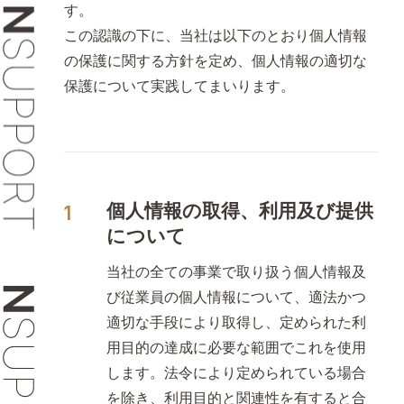
す。
募集中の求人一覧
この認識の下に、当社は以下のとおり個人情報
の保護に関する方針を定め、個人情報の適切な
保護について実践してまいります。
個人情報の取得、利用及び提供
よくある質問
について
当社の全ての事業で取り扱う個人情報及
び従業員の個人情報について、適法かつ
適切な手段により取得し、定められた利
用目的の達成に必要な範囲でこれを使用
します。法令により定められている場合
を除き、利用目的と関連性を有すると合