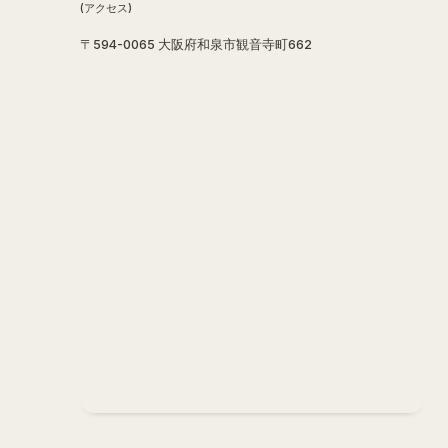
(アクセス)
〒594-0065 大阪府和泉市観音寺町662