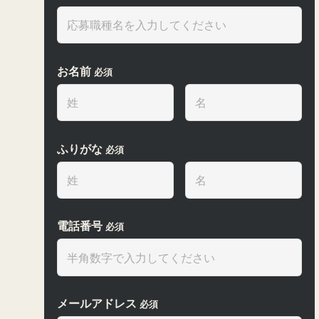
お名前
必須
ふりがな
必須
電話番号
必須
メールアドレス
必須