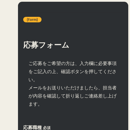
(form)
応募フォーム
ご応募をご希望の方は、入力欄に必要事項
をご記入の上、確認ボタンを押してくださ
い。
メールをお送りいただけましたら、担当者
が内容を確認して折り返しご連絡差し上げ
ます。
応募職種
必須