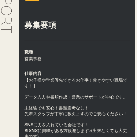
募集要項
職種
営業事務
仕事内容
【お子様や学業優先できるお仕事！働きやすい職場で
す！】
データ入力や書類作成・営業のサポートが中心です。
未経験でも安心！書類選考なし！
先輩スタッフが丁寧に教えますのでご安心ください！
SNSに力を入れている会社です！
※SNSに興味がある方歓迎します♪(出来なくても大丈
夫です)