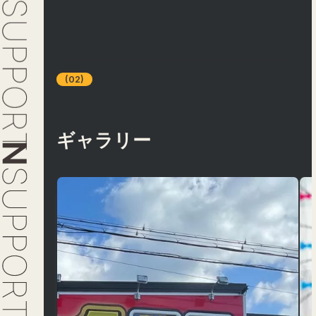
(02)
ギャラリー