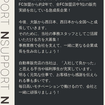
FC加盟から約2年で、全FC加盟店中1位の販売
実績を出している急成長企業！
今後、大阪から西日本、西日本から全国へと成
長していきます。
そのために、当社の事務スタッフとしてご活躍
いただける方を大募集！
事務業務で会社を支えて、一緒に更なる企業成
長を生み出しましょう！
自動車販売店の当社は、「入社して良かった」
と思える手当や福利厚生が充実しています。
明るく元気な仕事で、お客様から感謝を伝えら
れる事も多いです。
毎日高いモチベーションで働けるので、会社と
一緒に頑張りましょう！