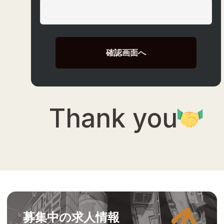
Thank you
募集中の求人情報