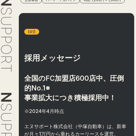
募集中の求人一覧
(01)
採用メッセージ
よくある質問
全国のFC加盟店600店中、圧倒
的No.1※
事業拡大につき積極採用中！
※2024年4月時点
エヌサポート株式会社（中塚自動車）は、新車
が月々1万円から乗れるカーリースを運営。